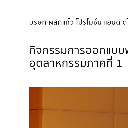
บริษัท ผลึกแก้ว โปรโมชั่น แอนด์ ดี
กิจกรรมการออกแบบพัฒ
อุตสาหกรรมภาคที่ 1