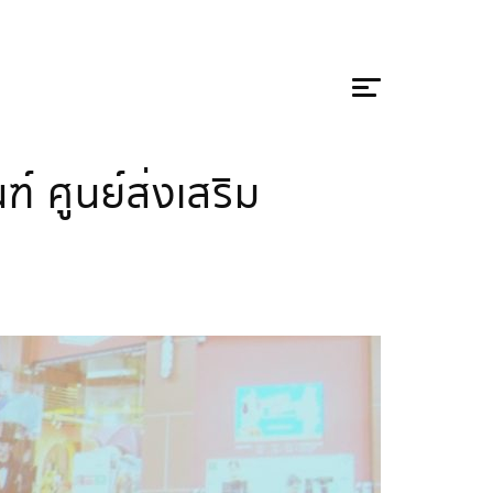
 ศูนย์ส่งเสริม