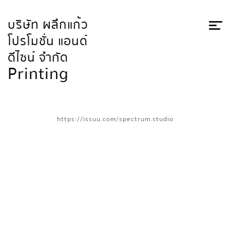
บริษัท ผลึกแก้ว
โปรโมชั่น แอนด์
ดีไซน์ จำกัด
Printing
https://issuu.com/spectrum.studio