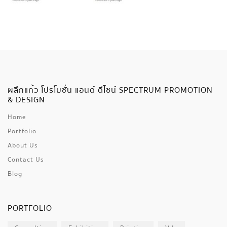
ผลึกแก้ว โปรโมชั่น แอนด์ ดีไซน์ SPECTRUM PROMOTION
& DESIGN
Home
Portfolio
About Us
Contact Us
Blog
PORTFOLIO